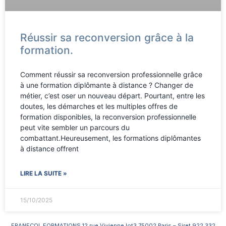
Réussir sa reconversion grâce à la
formation.
Comment réussir sa reconversion professionnelle grâce
à une formation diplômante à distance ? Changer de
métier, c’est oser un nouveau départ. Pourtant, entre les
doutes, les démarches et les multiples offres de
formation disponibles, la reconversion professionnelle
peut vite sembler un parcours du
combattant.Heureusement, les formations diplômantes
à distance offrent
LIRE LA SUITE »
15/10/2025
FRANECOL FORMATIONS 12 rue Vivienne lot3 75002 Paris – Siret 922 332