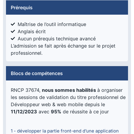
Prérequis
Maîtrise de l’outil informatique
Anglais écrit
Aucun prérequis technique avancé
L’admission se fait après échange sur le projet
professionnel.
Blocs de compétences
RNCP 37674,
nous sommes habilités
à organiser
les sessions de validation du titre professionnel de
Développeur web & web mobile depuis le
11/12/2023
avec
95%
de réussite à ce jour
1 - développer la partie front-end d’une application