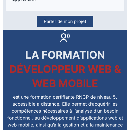
Parler de mon projet
LA FORMATION
DÉVELOPPEUR WEB &
WEB MOBILE
est une formation certifiante RNCP de niveau 5,
accessible à distance. Elle permet d’acquérir les
compétences nécessaires à l’analyse d’un besoin
fonctionnel, au développement d’applications web et
web mobile, ainsi qu’à la gestion et à la maintenance