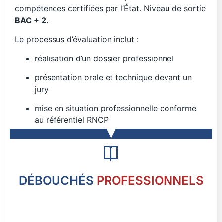
compétences certifiées par l’État. Niveau de sortie
BAC + 2.
Le processus d’évaluation inclut :
réalisation d’un dossier professionnel
présentation orale et technique devant un
jury
mise en situation professionnelle conforme
au référentiel RNCP
DÉBOUCHÉS
PROFESSIONNELS