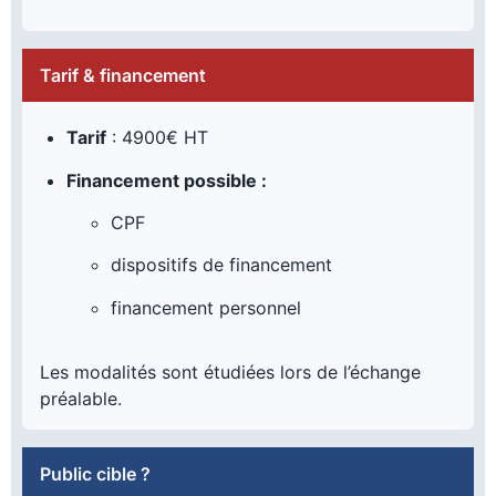
Tarif & financement
Tarif
: 4900€ HT
Financement possible :
CPF
dispositifs de financement
financement personnel
Les modalités sont étudiées lors de l’échange
préalable.
Public cible ?