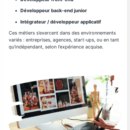
Développeur back-end junior
Intégrateur / développeur applicatif
Ces métiers s’exercent dans des environnements
variés : entreprises, agences, start-ups, ou en tant
qu’indépendant, selon l’expérience acquise.