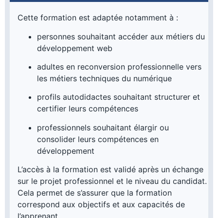
Cette formation est adaptée notamment à :
personnes souhaitant accéder aux métiers du
développement web
adultes en reconversion professionnelle vers
les métiers techniques du numérique
profils autodidactes souhaitant structurer et
certifier leurs compétences
professionnels souhaitant élargir ou
consolider leurs compétences en
développement
L’accès à la formation est validé après un échange
sur le projet professionnel et le niveau du candidat.
Cela permet de s’assurer que la formation
correspond aux objectifs et aux capacités de
l’apprenant.