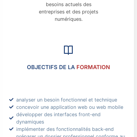
besoins actuels des
entreprises et des projets
numériques.
OBJECTIFS DE LA
FORMATION
analyser un besoin fonctionnel et technique
concevoir une application web ou web mobile
développer des interfaces front-end
dynamiques
implémenter des fonctionnalités back-end
préparer un dossier professionnel conforme au