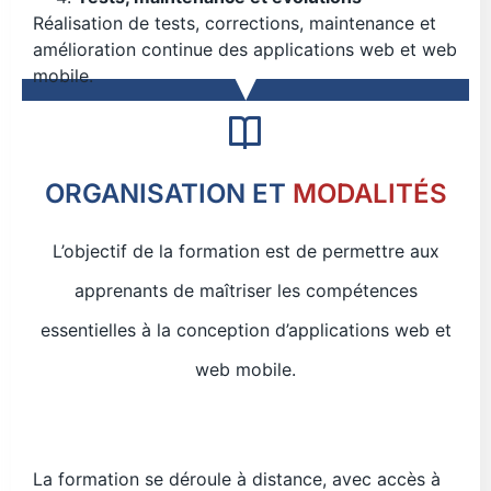
Réalisation de tests, corrections, maintenance et
amélioration continue des applications web et web
mobile.
ORGANISATION ET
MODALITÉS
L’objectif de la formation est de permettre aux
apprenants de maîtriser les compétences
essentielles à la conception d’applications web et
web mobile.
La formation se déroule à distance, avec accès à