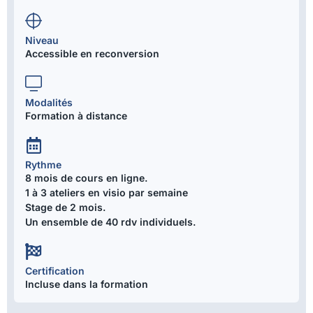
Niveau
Accessible en reconversion
Modalités
Formation à distance
Rythme
8 mois de cours en ligne.
1 à 3 ateliers en visio par semaine
Stage de 2 mois.
Un ensemble de 40 rdv individuels.
Certification
Incluse dans la formation