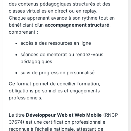
des contenus pédagogiques structurés et des
classes virtuelles en direct ou en replay.
Chaque apprenant avance à son rythme tout en
bénéficiant d’un
accompagnement structuré
,
comprenant :
accès à des ressources en ligne
séances de mentorat ou rendez-vous
pédagogiques
suivi de progression personnalisé
Ce format permet de concilier formation,
obligations personnelles et engagements
professionnels.
Le titre
Développeur Web et Web Mobile
(RNCP
37674) est une certification professionnelle
reconnue à l’échelle nationale, attestant de