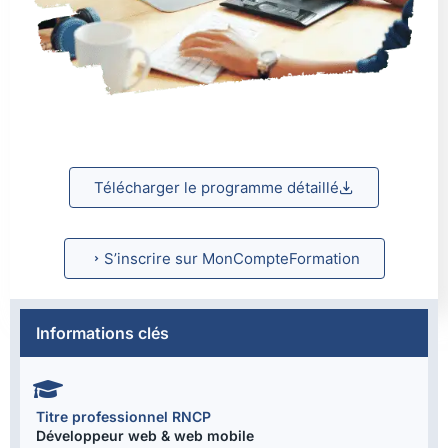
Télécharger le programme détaillé
S’inscrire sur MonCompteFormation
Informations clés
Titre professionnel RNCP
Développeur web & web mobile