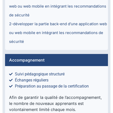
web ou web mobile en intégrant les recommandations
de sécurité
2-développer la partie back-end d’une application web
ou web mobile en intégrant les recommandations de
sécurité
Accompagnement
Suivi pédagogique structuré
Échanges réguliers
Préparation au passage de la certification
Afin de garantir la qualité de l’accompagnement,
le nombre de nouveaux apprenants est
volontairement limité chaque mois.