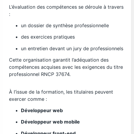
L’évaluation des compétences se déroule à travers
:
un dossier de synthèse professionnelle
des exercices pratiques
un entretien devant un jury de professionnels
Cette organisation garantit l’adéquation des
compétences acquises avec les exigences du titre
professionnel RNCP 37674.
À l’issue de la formation, les titulaires peuvent
exercer comme :
Développeur web
Développeur web mobile
Développeur front-end