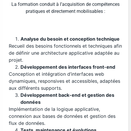
La formation conduit à l’acquisition de compétences
pratiques et directement mobilisables :
Analyse du besoin et conception technique
Recueil des besoins fonctionnels et techniques afin
de définir une architecture applicative adaptée au
projet.
Développement des interfaces front-end
Conception et intégration d’interfaces web
dynamiques, responsives et accessibles, adaptées
aux différents supports.
Développement back-end et gestion des
données
Implémentation de la logique applicative,
connexion aux bases de données et gestion des
flux de données.
Tests, maintenance et évolutions