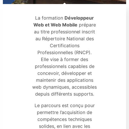
La formation
Développeur
Web et Web Mobile
prépare
au titre professionnel inscrit
au Répertoire National des
Certifications
Professionnelles (RNCP).
Elle vise à former des
professionnels capables de
concevoir, développer et
maintenir des applications
web dynamiques, accessibles
depuis différents supports.
Le parcours est conçu pour
permettre l’acquisition de
compétences techniques
solides, en lien avec les