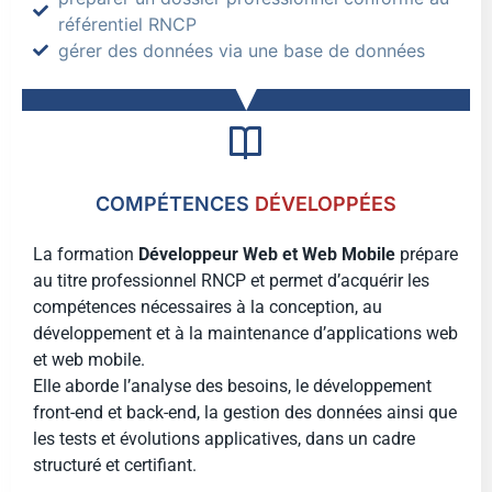
référentiel RNCP
gérer des données via une base de données
COMPÉTENCES
DÉVELOPPÉES
La formation
Développeur Web et Web Mobile
prépare
au titre professionnel RNCP et permet d’acquérir les
compétences nécessaires à la conception, au
développement et à la maintenance d’applications web
et web mobile.
Elle aborde l’analyse des besoins, le développement
front-end et back-end, la gestion des données ainsi que
les tests et évolutions applicatives, dans un cadre
structuré et certifiant.