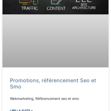
Promotions, référencement Seo et
Smo
Webmarketing, Référencement seo et smo
LIRE LA SUITE »