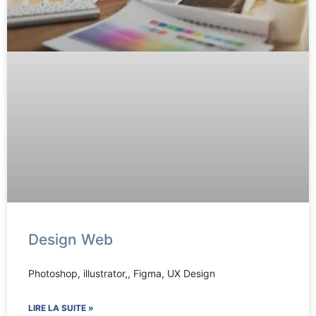
Design Web
Photoshop, illustrator,, Figma, UX Design
LIRE LA SUITE »